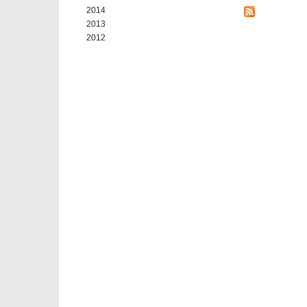
2014
2013
2012