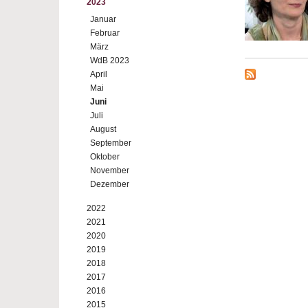
2023
Januar
Februar
März
WdB 2023
April
Mai
Juni
Juli
August
September
Oktober
November
Dezember
2022
2021
2020
2019
2018
2017
2016
2015