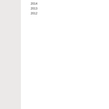
2014
2013
2012