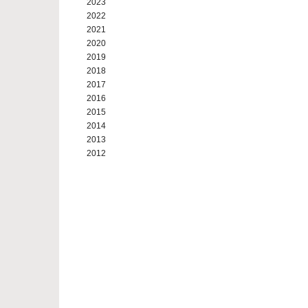
2023
2022
2021
2020
2019
2018
2017
2016
2015
2014
2013
2012