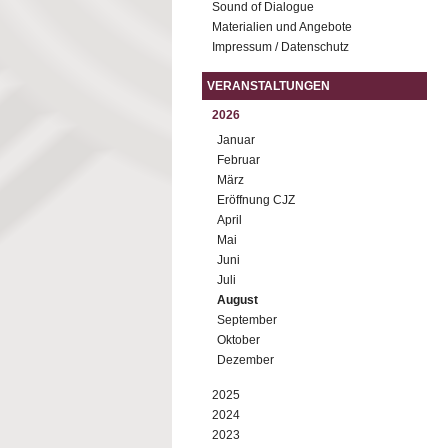
Sound of Dialogue
Materialien und Angebote
Impressum / Datenschutz
VERANSTALTUNGEN
2026
Januar
Februar
März
Eröffnung CJZ
April
Mai
Juni
Juli
August
September
Oktober
Dezember
2025
2024
2023