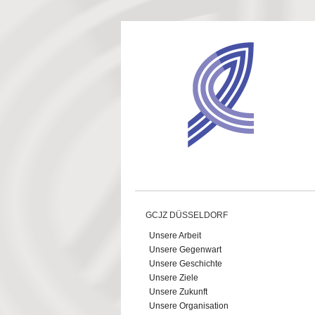
Direkt zum Inhalt
GCJZ DÜSSELDORF
Unsere Arbeit
Unsere Gegenwart
Unsere Geschichte
Unsere Ziele
Unsere Zukunft
Unsere Organisation