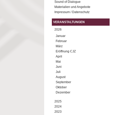
Sound of Dialogue
Materialien und Angebote
Impressum / Datenschutz
VERANSTALTUNGEN
2026
Januar
Februar
März
Eröffnung CJZ
April
Mai
Juni
Juli
August
September
Oktober
Dezember
2025
2024
2023