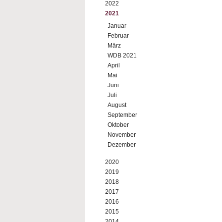
2022
2021
Januar
Februar
März
WDB 2021
April
Mai
Juni
Juli
August
September
Oktober
November
Dezember
2020
2019
2018
2017
2016
2015
2014