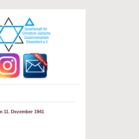
m 11. Dezember 1941