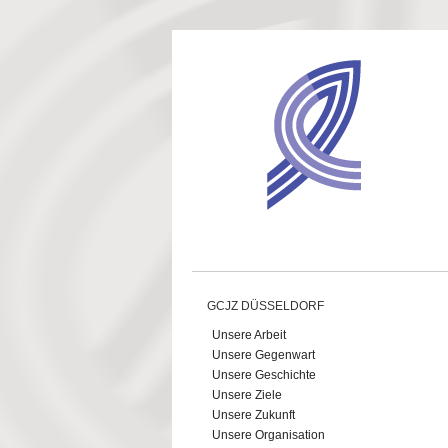
Direkt zum Inhalt
GCJZ DÜSSELDORF
Unsere Arbeit
Unsere Gegenwart
Unsere Geschichte
Unsere Ziele
Unsere Zukunft
Unsere Organisation