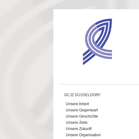
Direkt zum Inhalt
GCJZ DÜSSELDORF
Unsere Arbeit
Unsere Gegenwart
Unsere Geschichte
Unsere Ziele
Unsere Zukunft
Unsere Organisation