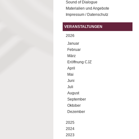
Sound of Dialogue
Materialien und Angebote
Impressum / Datenschutz
VERANSTALTUNGEN
2026
Januar
Februar
März
Eröffnung CJZ
April
Mai
Juni
Juli
August
September
Oktober
Dezember
2025
2024
2023