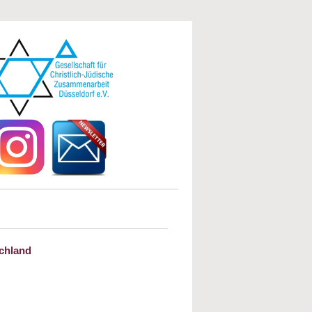
schland