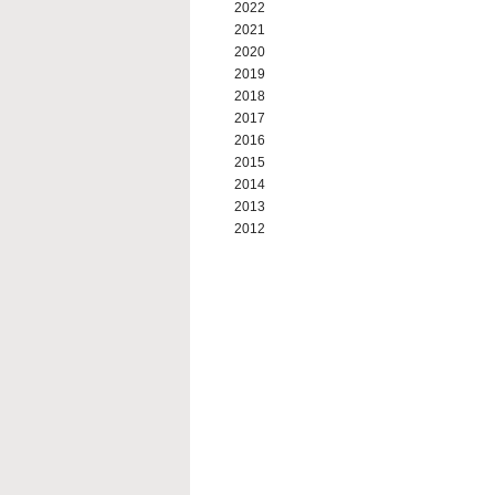
2022
2021
2020
2019
2018
2017
2016
2015
2014
2013
2012