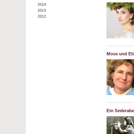
2014
2013
2012
Mose und Elia
Ein Sederabe