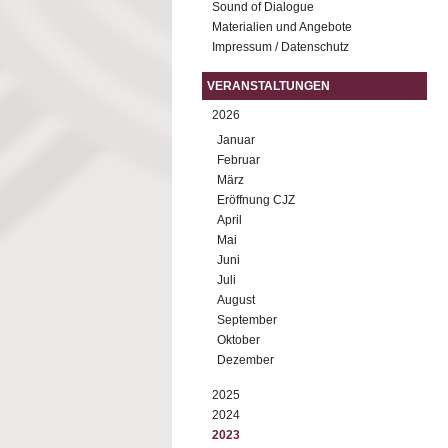
Sound of Dialogue
Materialien und Angebote
Impressum / Datenschutz
VERANSTALTUNGEN
2026
Januar
Februar
März
Eröffnung CJZ
April
Mai
Juni
Juli
August
September
Oktober
Dezember
2025
2024
2023