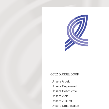
Direkt zum Inhalt
GCJZ DÜSSELDORF
Unsere Arbeit
Unsere Gegenwart
Unsere Geschichte
Unsere Ziele
Unsere Zukunft
Unsere Organisation