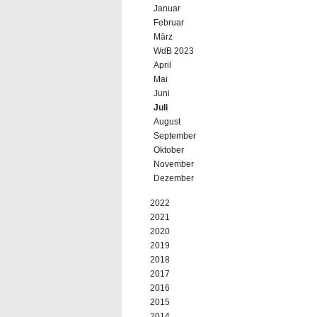
Januar
Februar
März
WdB 2023
April
Mai
Juni
Juli
August
September
Oktober
November
Dezember
2022
2021
2020
2019
2018
2017
2016
2015
2014