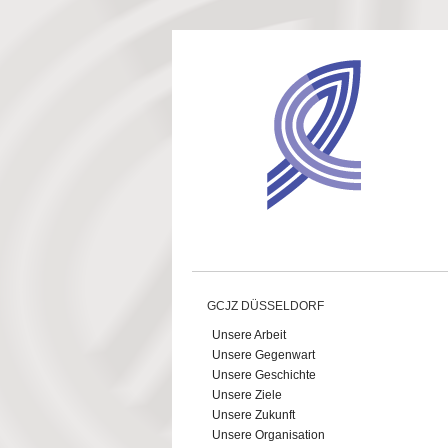
Direkt zum Inhalt
GCJZ DÜSSELDORF
Unsere Arbeit
Unsere Gegenwart
Unsere Geschichte
Unsere Ziele
Unsere Zukunft
Unsere Organisation