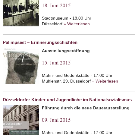
18. Juni 2015
Stadtmuseum - 18.00 Uhr
Düsseldorf
» Weiterlesen
about Der Majdanek-Pr
Palimpsest – Erinnerungsschichten
Ausstellungseröffnung
15. Juni 2015
Mahn- und Gedenkstätte - 17.00 Uhr
Mühlenstr. 29, Düsseldorf
» Weiterlesen
about Pa
Düsseldorfer Kinder und Jugendliche im Nationalsozialismus
Führung durch die neue Dauerausstellung
09. Juni 2015
Mahn- und Gedenkstätte - 17.00 Uhr