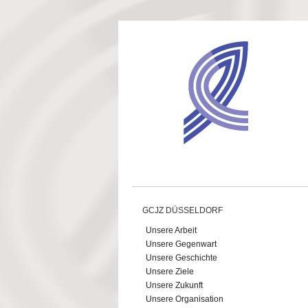
Direkt zum Inhalt
GCJZ DÜSSELDORF
Unsere Arbeit
Unsere Gegenwart
Unsere Geschichte
Unsere Ziele
Unsere Zukunft
Unsere Organisation