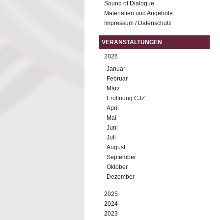
Sound of Dialogue
Materialien und Angebote
Impressum / Datenschutz
VERANSTALTUNGEN
2026
Januar
Februar
März
Eröffnung CJZ
April
Mai
Juni
Juli
August
September
Oktober
Dezember
2025
2024
2023