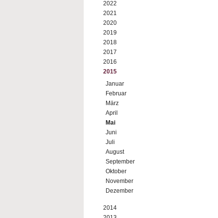
2022
2021
2020
2019
2018
2017
2016
2015
Januar
Februar
März
April
Mai
Juni
Juli
August
September
Oktober
November
Dezember
2014
2013