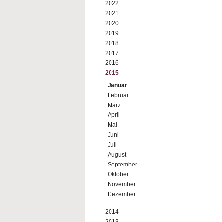
2022
2021
2020
2019
2018
2017
2016
2015
Januar
Februar
März
April
Mai
Juni
Juli
August
September
Oktober
November
Dezember
2014
2013