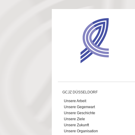
Direkt zum Inhalt
GCJZ DÜSSELDORF
Unsere Arbeit
Unsere Gegenwart
Unsere Geschichte
Unsere Ziele
Unsere Zukunft
Unsere Organisation