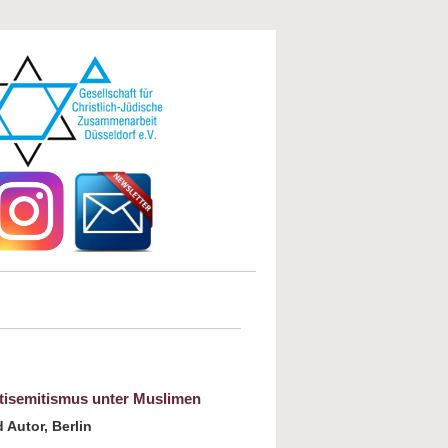
Antisemitismus unter Muslimen
Autor, Berlin