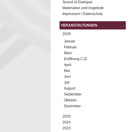
Sound of Dialogue
Materialien und Angebote
Impressum / Datenschutz
VERANSTALTUNGEN
2026
Januar
Februar
März
Eröffnung CJZ
April
Mai
Juni
Juli
August
September
Oktober
Dezember
2025
2024
2023