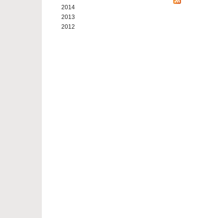
2014
2013
2012