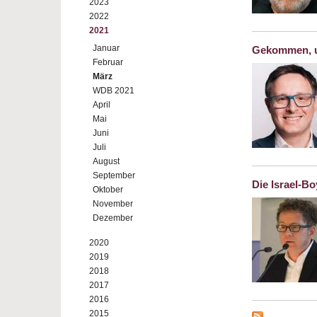
2023
2022
2021
Januar
Gekommen, um
Februar
März
WDB 2021
April
Mai
Juni
Juli
August
September
Die Israel-B
Oktober
November
Dezember
2020
2019
2018
2017
2016
2015