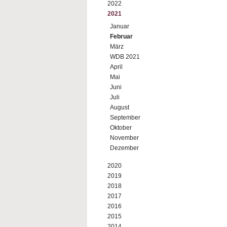
2022
2021
Januar
Februar
März
WDB 2021
April
Mai
Juni
Juli
August
September
Oktober
November
Dezember
2020
2019
2018
2017
2016
2015
2014