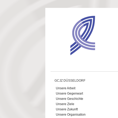
Direkt zum Inhalt
GCJZ DÜSSELDORF
Unsere Arbeit
Unsere Gegenwart
Unsere Geschichte
Unsere Ziele
Unsere Zukunft
Unsere Organisation