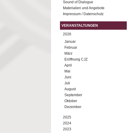
Sound of Dialogue
Materialien und Angebote
Impressum / Datenschutz
VERANSTALTUNGEN
2026
Januar
Februar
März
Eröffnung CJZ
April
Mai
Juni
Juli
August
September
Oktober
Dezember
2025
2024
2023