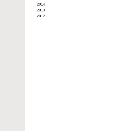
2014
2013
2012