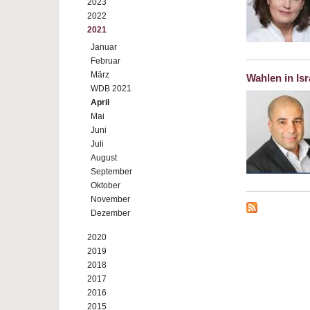
2023
2022
2021
Januar
Februar
März
Wahlen in Isr
WDB 2021
April
Mai
Juni
Juli
August
September
Oktober
November
Dezember
2020
2019
2018
2017
2016
2015