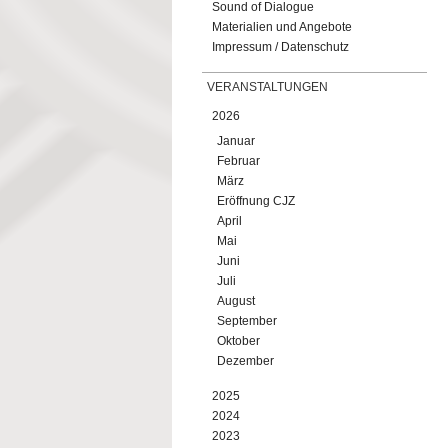
Sound of Dialogue
Materialien und Angebote
Impressum / Datenschutz
VERANSTALTUNGEN
2026
Januar
Februar
März
Eröffnung CJZ
April
Mai
Juni
Juli
August
September
Oktober
Dezember
2025
2024
2023