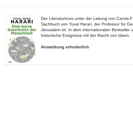
Der Literaturkreis unter der Leitung von Carola 
Sachbuch von Yuval Harari, der Professor für Ge
Jerusalem ist. In dem internationalen Bestseller 
historische Ereignisse mit der Macht von Ideen.
Anmeldung erforderlich