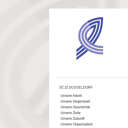
Direkt zum Inhalt
GCJZ DÜSSELDORF
Unsere Arbeit
Unsere Gegenwart
Unsere Geschichte
Unsere Ziele
Unsere Zukunft
Unsere Organisation