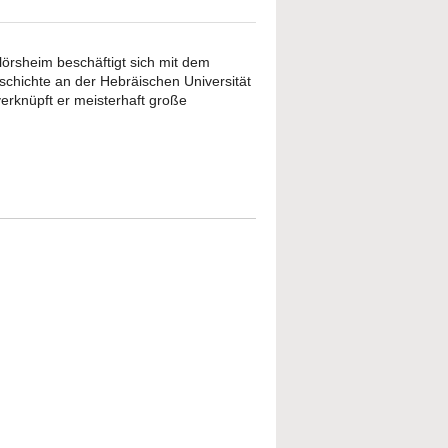
Flörsheim beschäftigt sich mit dem
schichte an der Hebräischen Universität
verknüpft er meisterhaft große