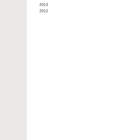
2013
2012