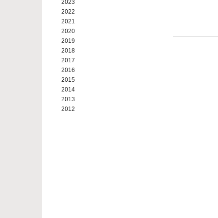
2023
2022
2021
2020
2019
2018
2017
2016
2015
2014
2013
2012