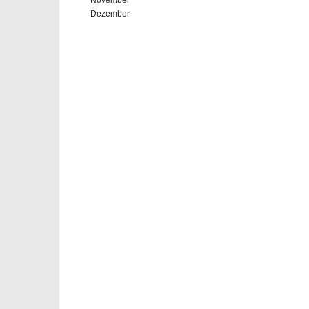
November
Dezember