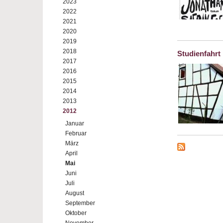
2023
2022
2021
2020
2019
2018
Studienfahrt
2017
2016
2015
2014
2013
2012
Januar
Februar
März
April
Mai
Juni
Juli
August
September
Oktober