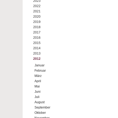
2023
2022
2021
2020
2019
2018
2017
2016
2015
2014
2013
2012
Januar
Februar
März
April
Mai
Juni
Juli
August
September
Oktober