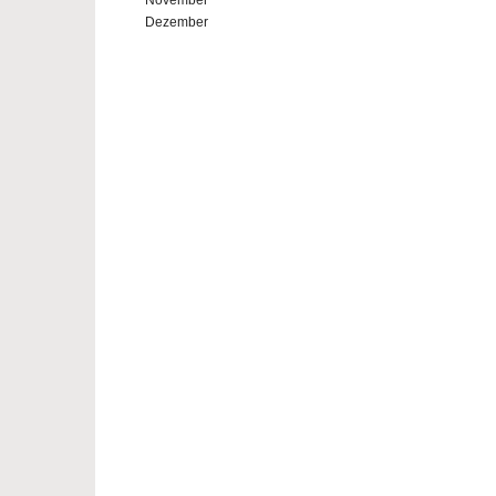
November
Dezember