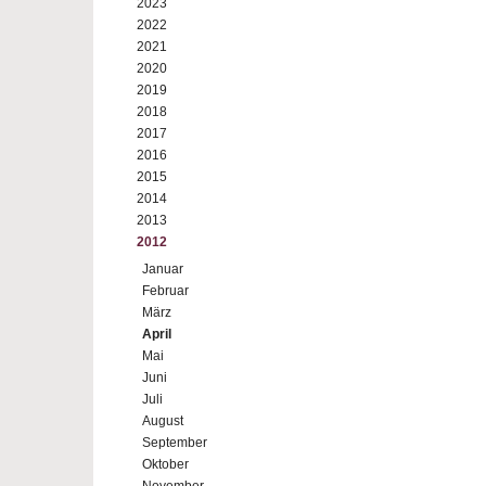
2023
2022
2021
2020
2019
2018
2017
2016
2015
2014
2013
2012
Januar
Februar
März
April
Mai
Juni
Juli
August
September
Oktober