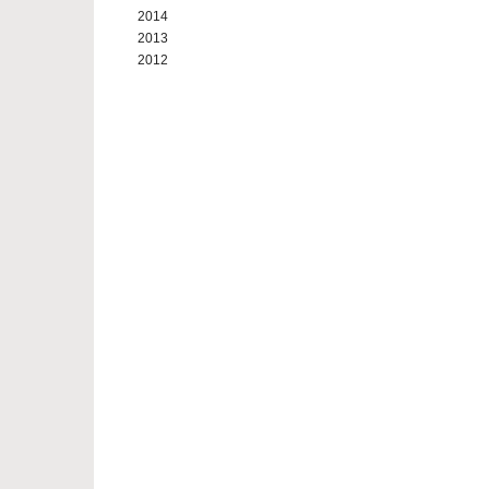
2014
2013
2012