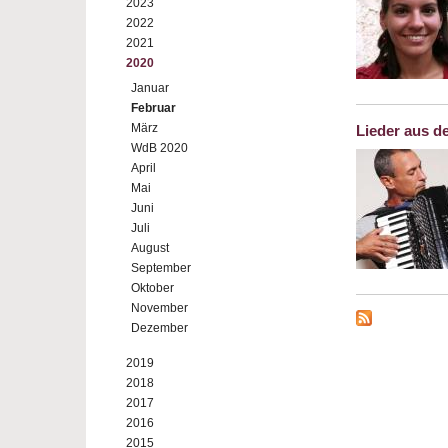
2023
2022
2021
2020
Januar
Februar
März
Lieder aus d
WdB 2020
April
Mai
Juni
Juli
August
September
Oktober
November
Dezember
2019
2018
2017
2016
2015