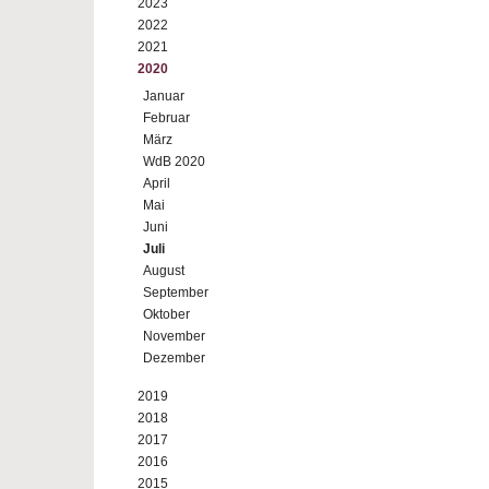
2023
2022
2021
2020
Januar
Februar
März
WdB 2020
April
Mai
Juni
Juli
August
September
Oktober
November
Dezember
2019
2018
2017
2016
2015