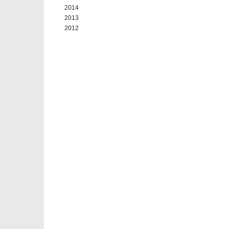
2014
2013
2012