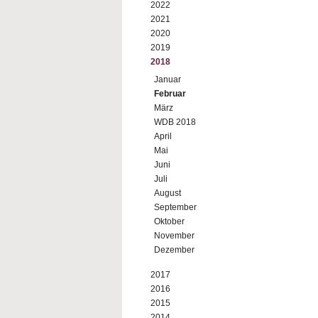
2022
2021
2020
2019
2018
Januar
Februar
März
WDB 2018
April
Mai
Juni
Juli
August
September
Oktober
November
Dezember
2017
2016
2015
2014