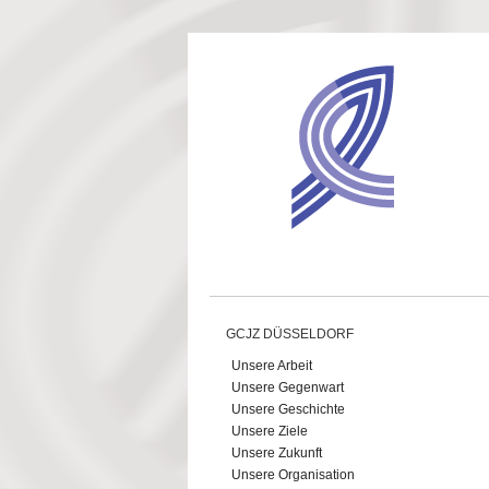
Direkt zum Inhalt
GCJZ DÜSSELDORF
Unsere Arbeit
Unsere Gegenwart
Unsere Geschichte
Unsere Ziele
Unsere Zukunft
Unsere Organisation