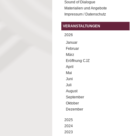
Sound of Dialogue
Materialien und Angebote
Impressum / Datenschutz
VERANSTALTUNGEN
2026
Januar
Februar
März
Eröffnung CJZ
April
Mai
Juni
Juli
August
September
Oktober
Dezember
2025
2024
2023