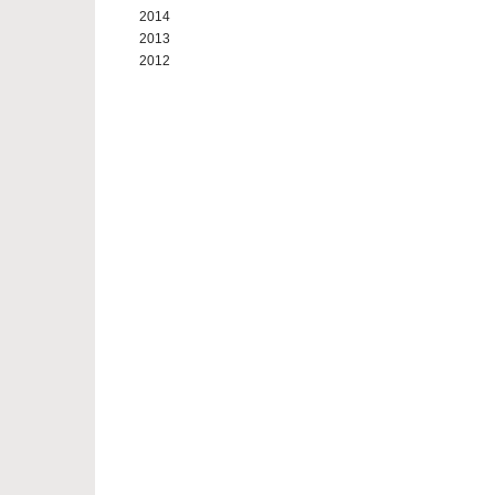
2014
2013
2012