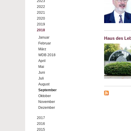
2023
2022
2021
2020
2019
2018
Januar
Haus des Le
Februar
März
WDB 2018
April
Mai
Juni
Juli
August
September
Oktober
November
Dezember
2017
2016
2015