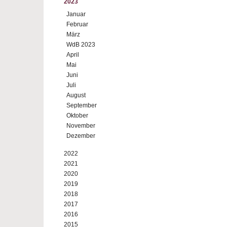
2023
Januar
Februar
März
WdB 2023
April
Mai
Juni
Juli
August
September
Oktober
November
Dezember
2022
2021
2020
2019
2018
2017
2016
2015