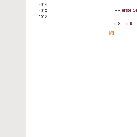
2014
Seiten
« erste Se
2013
2012
8
9