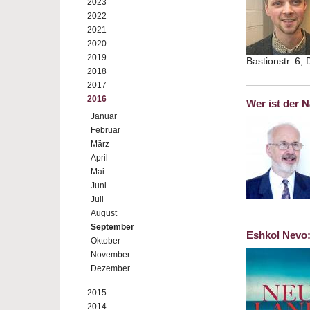
2023
2022
2021
2020
2019
Bastionstr. 6,
2018
2017
2016
Wer ist der N
Januar
Februar
März
April
Mai
Juni
Juli
August
September
Eshkol Nevo
Oktober
November
Dezember
2015
2014