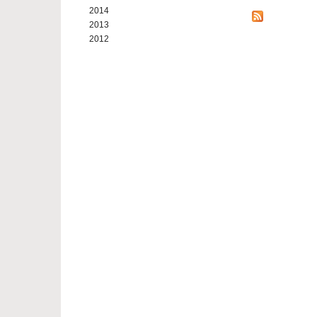
2014
2013
2012