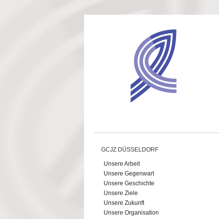
Direkt zum Inhalt
GCJZ DÜSSELDORF
Unsere Arbeit
Unsere Gegenwart
Unsere Geschichte
Unsere Ziele
Unsere Zukunft
Unsere Organisation