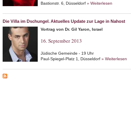
Bastionstr. 6, Düsseldorf
» Weiterlesen
about Mir
Die Villa im Dschungel. Aktuelles Update zur Lage in Nahost
Vortrag von Dr. Gil Yaron, Israel
16. September 2013
Jüdische Gemeinde - 19 Uhr
Paul-Spiegel-Platz 1, Düsseldorf
» Weiterlesen
ab
Up