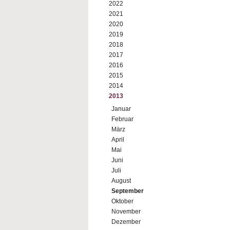
2022
2021
2020
2019
2018
2017
2016
2015
2014
2013
Januar
Februar
März
April
Mai
Juni
Juli
August
September
Oktober
November
Dezember