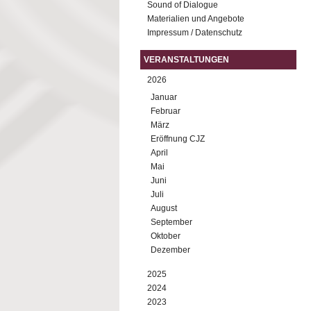
Sound of Dialogue
Materialien und Angebote
Impressum / Datenschutz
VERANSTALTUNGEN
2026
Januar
Februar
März
Eröffnung CJZ
April
Mai
Juni
Juli
August
September
Oktober
Dezember
2025
2024
2023