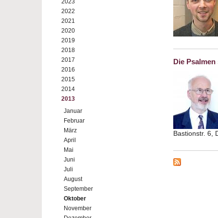
2023
2022
2021
2020
2019
2018
2017
Die Psalmen 
2016
2015
2014
2013
Januar
Februar
März
Bastionstr. 6,
April
Mai
Juni
Juli
August
September
Oktober
November