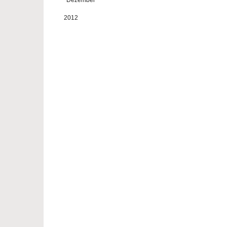
Dezember
2012