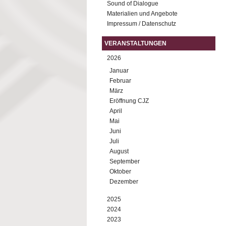
Sound of Dialogue
Materialien und Angebote
Impressum / Datenschutz
VERANSTALTUNGEN
2026
Januar
Februar
März
Eröffnung CJZ
April
Mai
Juni
Juli
August
September
Oktober
Dezember
2025
2024
2023