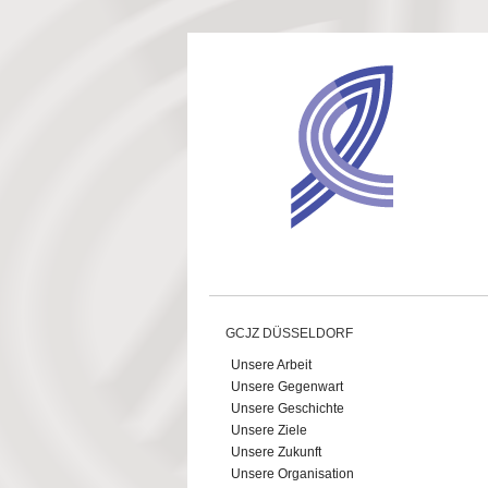
Direkt zum Inhalt
GCJZ DÜSSELDORF
Unsere Arbeit
Unsere Gegenwart
Unsere Geschichte
Unsere Ziele
Unsere Zukunft
Unsere Organisation