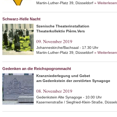
Martin-Luther-Platz 39, Düsseldorf
» Weiterlesen
Schwarz-Helle Nacht
Szenische Theaterinstallation
Theaterkollektiv Pièrre.Vers
09. November 2019
Johanneskirche/Bachsaal - 17.30 Uhr
Martin-Luther-Platz 39, Düsseldorf
» Weiterlesen
Gedenken an die Reichspogromnacht
Kranzniederlegung und Gebet
am Gedenkstein der zerstörten Synagoge
08. November 2019
Gedenkstein Alte Synagoge - 10.00 Uhr
Kasernenstraße / Siegfried-Klein-Straße, Düssel