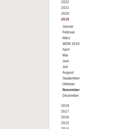
2022
2021
2020
2019
Januar
Februar
März
WDB 2019
April
Mai
Juni
Juli
August
September
Oktober
November
Dezember
2018
2017
2016
2015
2014