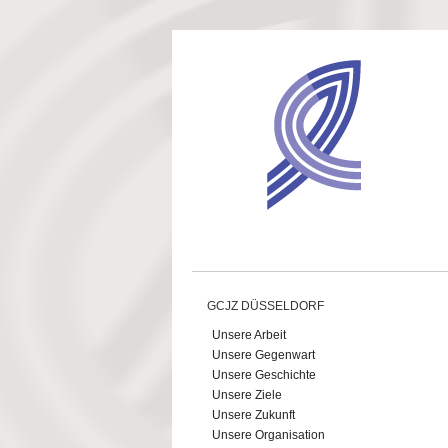
Direkt zum Inhalt
GCJZ DÜSSELDORF
Unsere Arbeit
Unsere Gegenwart
Unsere Geschichte
Unsere Ziele
Unsere Zukunft
Unsere Organisation