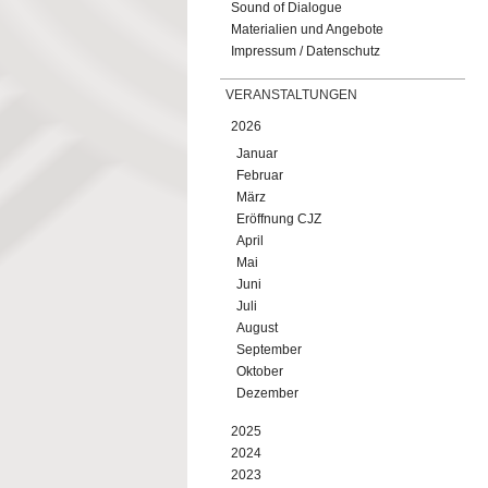
Sound of Dialogue
Materialien und Angebote
Impressum / Datenschutz
VERANSTALTUNGEN
2026
Januar
Februar
März
Eröffnung CJZ
April
Mai
Juni
Juli
August
September
Oktober
Dezember
2025
2024
2023