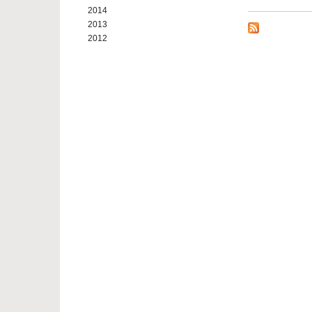
2014
2013
2012