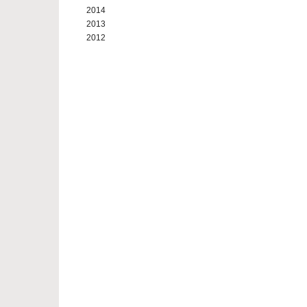
2014
2013
2012