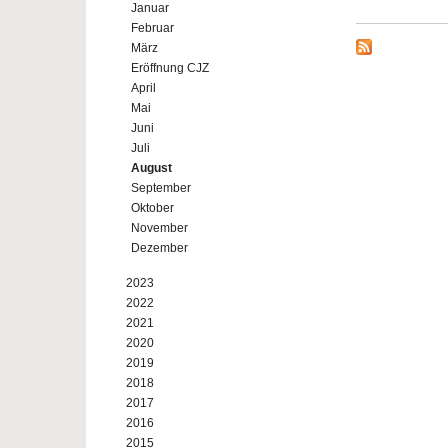
Januar
Februar
März
Eröffnung CJZ
April
Mai
Juni
Juli
August
September
Oktober
November
Dezember
2023
2022
2021
2020
2019
2018
2017
2016
2015