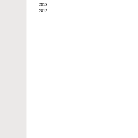
2013
2012