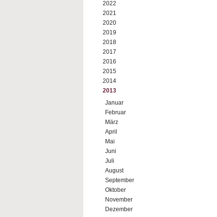
2022
2021
2020
2019
2018
2017
2016
2015
2014
2013
Januar
Februar
März
April
Mai
Juni
Juli
August
September
Oktober
November
Dezember