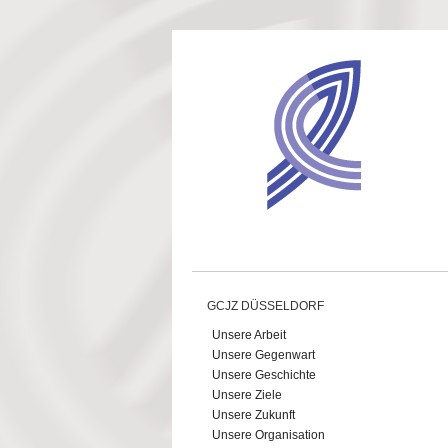
Direkt zum Inhalt
GCJZ DÜSSELDORF
Unsere Arbeit
Unsere Gegenwart
Unsere Geschichte
Unsere Ziele
Unsere Zukunft
Unsere Organisation