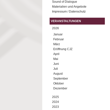
Sound of Dialogue
Materialien und Angebote
Impressum / Datenschutz
VERANSTALTUNGEN
2026
Januar
Februar
März
Eröffnung CJZ
April
Mai
Juni
Juli
August
September
Oktober
Dezember
2025
2024
2023