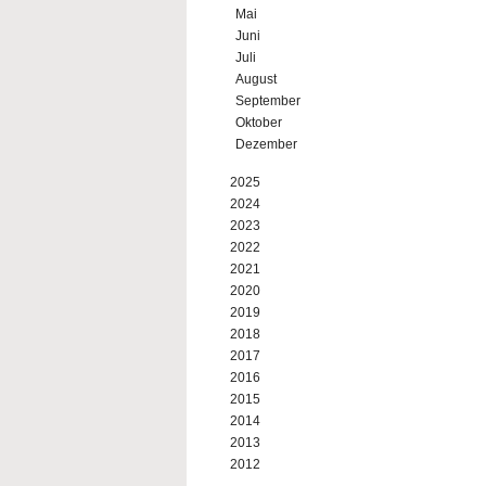
Mai
Juni
Juli
August
September
Oktober
Dezember
2025
2024
2023
2022
2021
2020
2019
2018
2017
2016
2015
2014
2013
2012