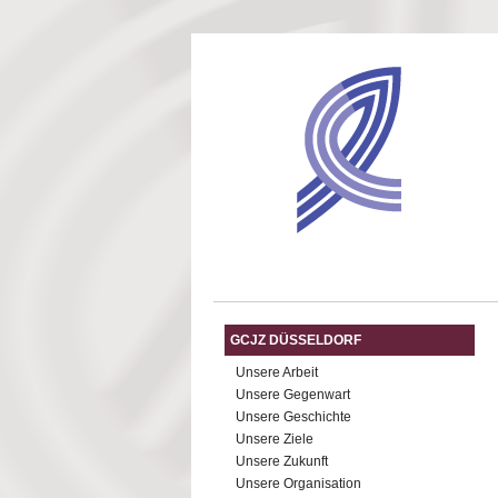
Direkt zum Inhalt
GCJZ DÜSSELDORF
Unsere Arbeit
Unsere Gegenwart
Unsere Geschichte
Unsere Ziele
Unsere Zukunft
Unsere Organisation