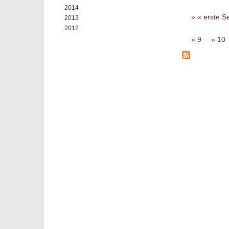
2014
Seiten
« erste Se
2013
2012
9
10