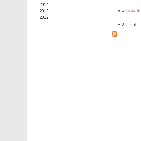
2014
Seiten
« erste Se
2013
2012
8
9