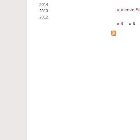
2014
Seiten
« erste Se
2013
2012
8
9