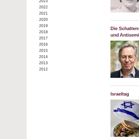
2023
2022
2021
2020
2019
Die Schatte
2018
und Antisem
2017
2016
2015
2014
2013
2012
Israeltag