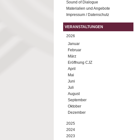
Sound of Dialogue
Materialien und Angebote
Impressum / Datenschutz
VERANSTALTUNGEN
2026
Januar
Februar
März
Eröffnung CJZ
April
Mai
Juni
Juli
August
September
Oktober
Dezember
2025
2024
2023