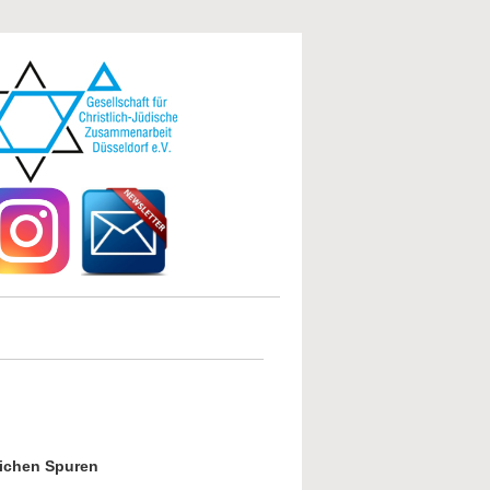
lichen Spuren