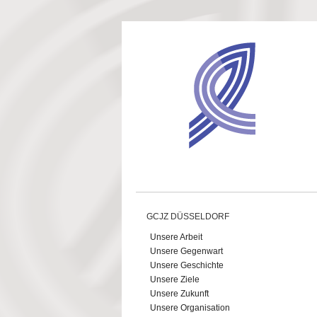
Direkt zum Inhalt
GCJZ DÜSSELDORF
Unsere Arbeit
Unsere Gegenwart
Unsere Geschichte
Unsere Ziele
Unsere Zukunft
Unsere Organisation