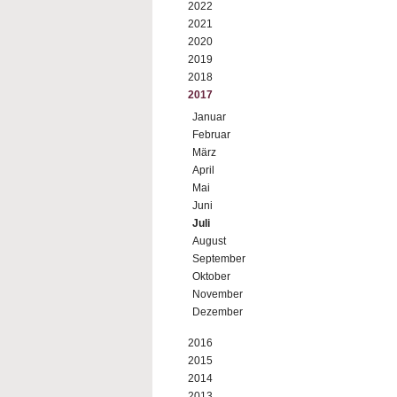
2022
2021
2020
2019
2018
2017
Januar
Februar
März
April
Mai
Juni
Juli
August
September
Oktober
November
Dezember
2016
2015
2014
2013