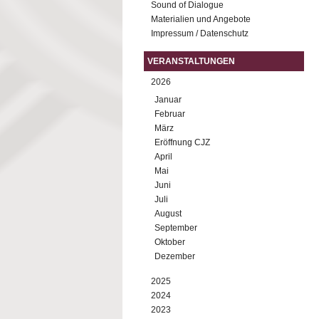
Sound of Dialogue
Materialien und Angebote
Impressum / Datenschutz
VERANSTALTUNGEN
2026
Januar
Februar
März
Eröffnung CJZ
April
Mai
Juni
Juli
August
September
Oktober
Dezember
2025
2024
2023