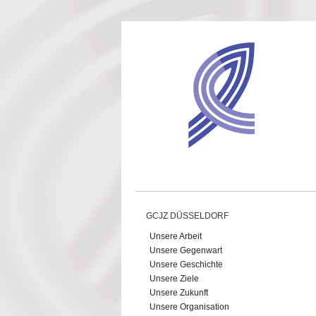
Direkt zum Inhalt
GCJZ DÜSSELDORF
Unsere Arbeit
Unsere Gegenwart
Unsere Geschichte
Unsere Ziele
Unsere Zukunft
Unsere Organisation