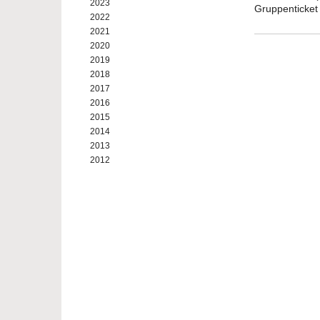
2023
Gruppenticket
2022
2021
2020
2019
2018
2017
2016
2015
2014
2013
2012