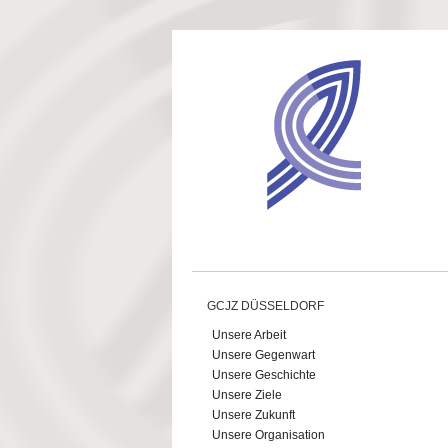
Direkt zum Inhalt
GCJZ DÜSSELDORF
Unsere Arbeit
Unsere Gegenwart
Unsere Geschichte
Unsere Ziele
Unsere Zukunft
Unsere Organisation