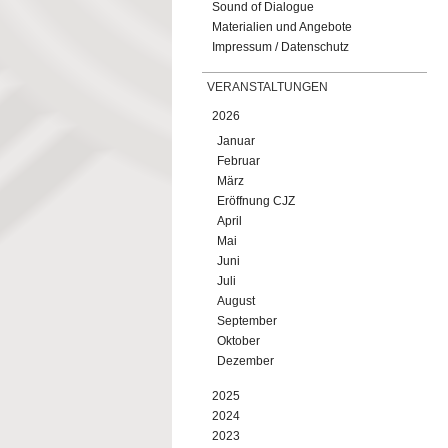
Sound of Dialogue
Materialien und Angebote
Impressum / Datenschutz
VERANSTALTUNGEN
2026
Januar
Februar
März
Eröffnung CJZ
April
Mai
Juni
Juli
August
September
Oktober
Dezember
2025
2024
2023