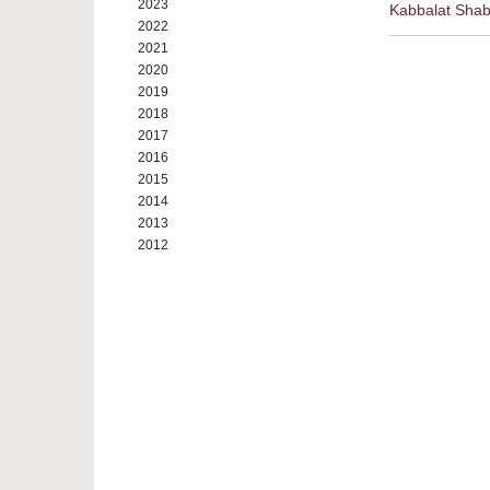
2023
Kabbalat Shab
2022
2021
2020
2019
2018
2017
2016
2015
2014
2013
2012