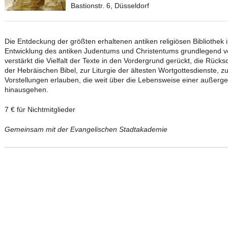
Bastionstr. 6, Düsseldorf
Die Entdeckung der größten erhaltenen antiken religiösen Bibliothek
Entwicklung des antiken Judentums und Christentums grundlegend ver
verstärkt die Vielfalt der Texte in den Vordergrund gerückt, die Rüc
der Hebräischen Bibel, zur Liturgie der ältesten Wortgottesdienste,
Vorstellungen erlauben, die weit über die Lebensweise einer außerg
hinausgehen.
7 € für Nichtmitglieder
Gemeinsam mit der Evangelischen Stadtakademie