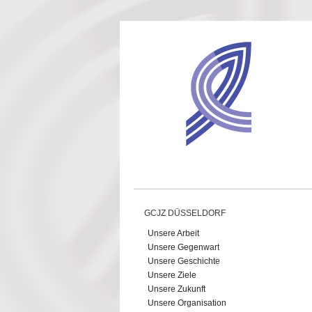
Direkt zum Inhalt
GCJZ DÜSSELDORF
Unsere Arbeit
Unsere Gegenwart
Unsere Geschichte
Unsere Ziele
Unsere Zukunft
Unsere Organisation