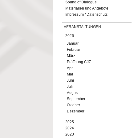
Sound of Dialogue
Materialien und Angebote
Impressum / Datenschutz
VERANSTALTUNGEN
2026
Januar
Februar
März
Eröffnung CJZ
April
Mai
Juni
Juli
August
September
Oktober
Dezember
2025
2024
2023