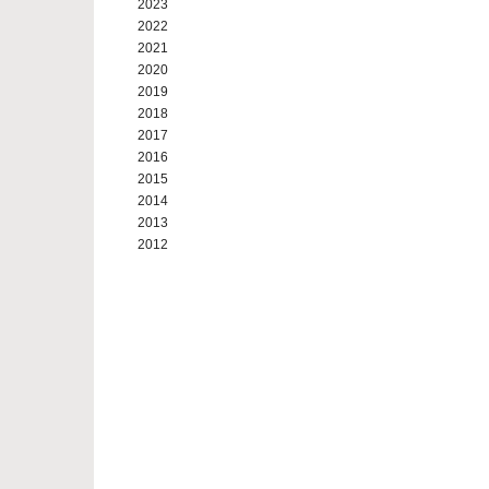
2023
2022
2021
2020
2019
2018
2017
2016
2015
2014
2013
2012