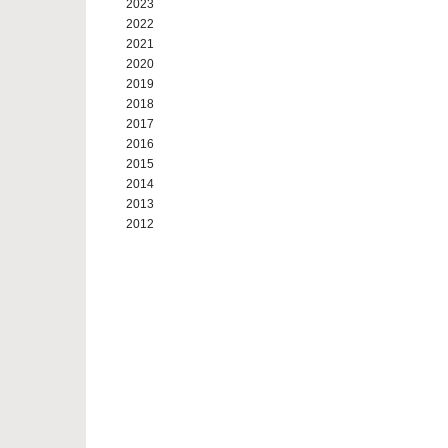
2023
2022
2021
2020
2019
2018
2017
2016
2015
2014
2013
2012