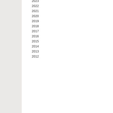
2023
2022
2021
2020
2019
2018
2017
2016
2015
2014
2013
2012